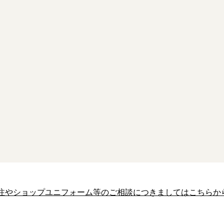
注やショップユニフォーム等のご相談につきましてはこちらか