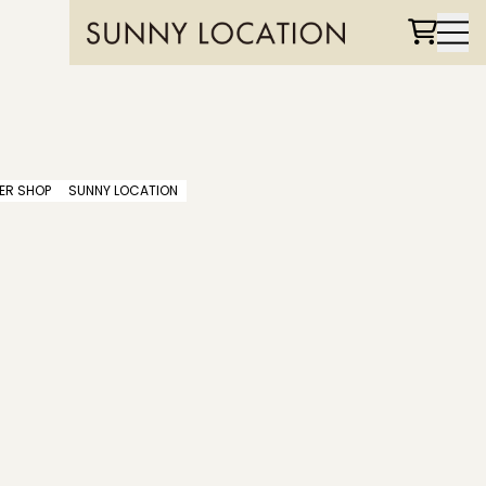
ER SHOP
SUNNY LOCATION