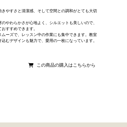
動きやすさと清潔感、そして空間との調和がとても大切
材のやわらかさが心地よく、シルエットも美しいので、
ておすすめできます。
スムーズで、レッスン中の作業にも集中できます。教室
け込むデザインも魅力で、愛用の一枚になっています。
この商品の購入はこちらから