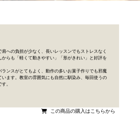
で肩への負担が少なく、長いレッスンでもストレスなく
んからも「軽くて動きやすい」「形がきれい」と好評を
バランスがとてもよく、動作の多いお菓子作りでも邪魔
ています。教室の雰囲気にも自然に馴染み、毎回使うの
です。
この商品の購入はこちらから