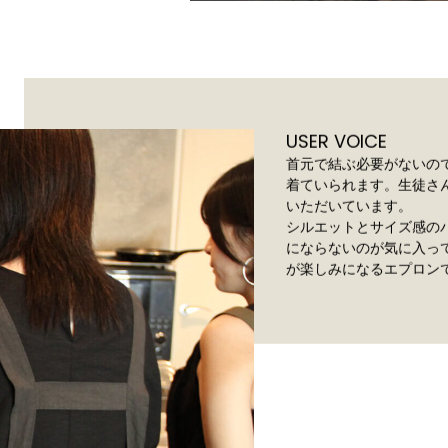
USER VOICE
首元で結ぶ必要がないの
着ていられます。生徒さ
いただいています。
シルエットとサイズ感の
にならないのが気に入っ
が楽しみになるエプロン