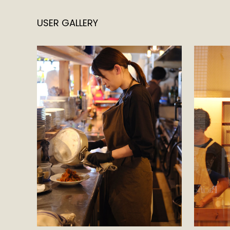
USER GALLERY